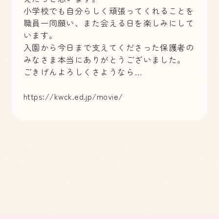
小学校でも自分らしく頑張ってくれることを
職員一同願い、また会える日を楽しみにして
います。
入園から今日まで支えてくださった保護者の
みなさま本当にありがとうございました。
ごきげんよろしくさようなら…
https://kwck.ed.jp/movie/