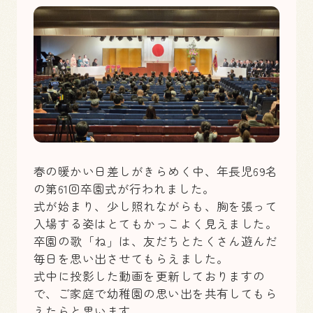
春の暖かい日差しがきらめく中、年長児69名
の第61回卒園式が行われました。
式が始まり、少し照れながらも、胸を張って
入場する姿はとてもかっこよく見えました。
卒園の歌「ね」は、友だちとたくさん遊んだ
毎日を思い出させてもらえました。
式中に投影した動画を更新しておりますの
で、ご家庭で幼稚園の思い出を共有してもら
えたらと思います。